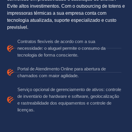
Evite altos investimentos. Com o outsourcing de totens e
impressoras térmicas a sua empresa conta com
tecnologia atualizada, suporte especializado e custo
previsível.
Contratos flexíveis de acordo com a sua
necessidade: o aluguel permite o consumo da
tecnologia de forma consciente.
Portal de Atendimento Online para abertura de
chamados com maior agilidade.
Serviço opcional de gerenciamento de ativos: controle
de inventário de hardware e software, geolocalização
e rastreabilidade dos equipamentos e controle de
licenças.