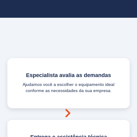
Especialista avalia as demandas
Ajudamos você a escolher o equipamento ideal
conforme as necessidades da sua empresa.
Entrega e assistência técnica