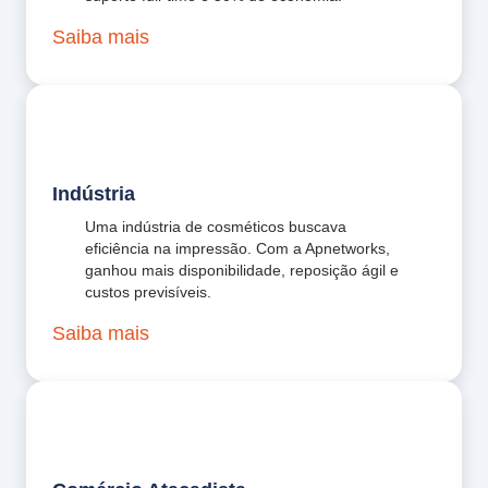
Saiba mais
Indústria
Uma indústria de cosméticos buscava
eficiência na impressão. Com a Apnetworks,
ganhou mais disponibilidade, reposição ágil e
custos previsíveis.
Saiba mais