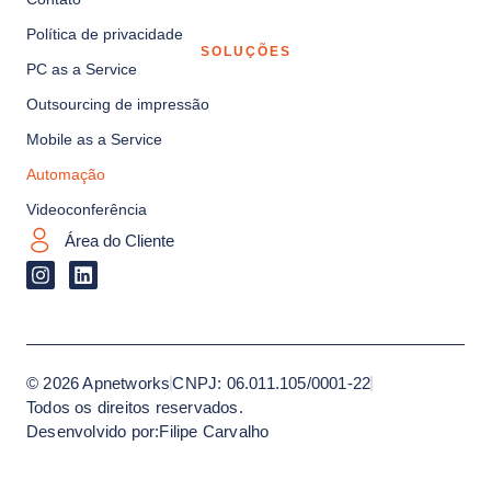
Política de privacidade
SOLUÇÕES
PC as a Service​
Outsourcing de impressão
Mobile as a Service​
Automação
Videoconferência
Área do Cliente
© 2026 Apnetworks
CNPJ: 06.011.105/0001-22
Todos os direitos reservados.
Desenvolvido por:
Filipe Carvalho