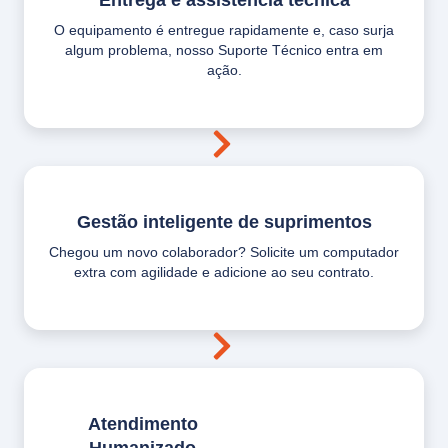
O equipamento é entregue rapidamente e, caso surja
algum problema, nosso Suporte Técnico entra em
ação.
Gestão inteligente de suprimentos
Chegou um novo colaborador? Solicite um computador
extra com agilidade e adicione ao seu contrato.
Atendimento
Humanizado