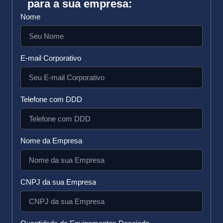
para a sua empresa:
Nome
E-mail Corporativo
Telefone com DDD
Nome da Empresa
CNPJ da sua Empresa