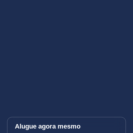
Alugue agora mesmo