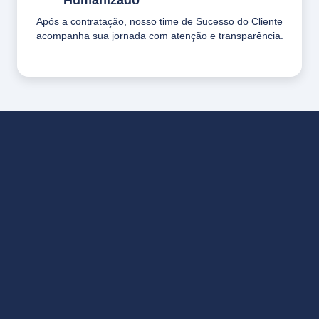
Após a contratação, nosso time de Sucesso do Cliente
acompanha sua jornada com atenção e transparência.