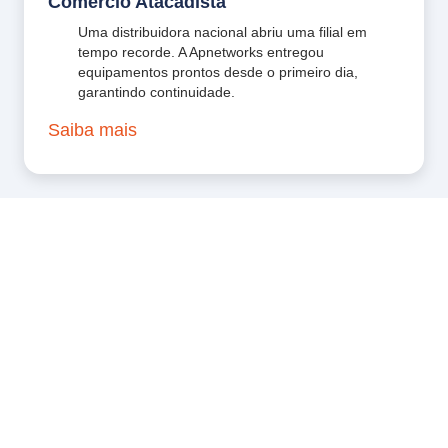
Comércio Atacadista
Uma distribuidora nacional abriu uma filial em
tempo recorde. A Apnetworks entregou
equipamentos prontos desde o primeiro dia,
garantindo continuidade.
Saiba mais