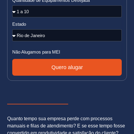
Quantidade de Equipamentos Desejada
Estado
Não Alugamos para MEI
Quero alugar
Quanto tempo sua empresa perde com processos
manuais e filas de atendimento? E se esse tempo fosse
convertido em produtividade e satisfação do cliente?