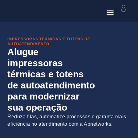
Carbon Free
IMPRESSORAS TÉRMICAS E TOTENS DE
AUTOATENDIMENTO
Alugue
impressoras
térmicas e totens
de autoatendimento
para modernizar
sua operação
Reduza filas, automatize processos e garanta mais
eficiência no atendimento com a Apnetworks.