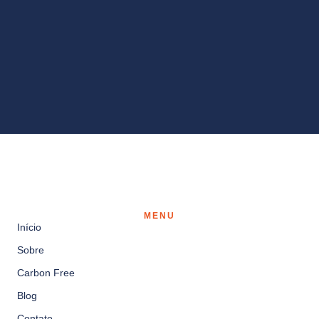
MENU
Início
Sobre
Carbon Free
Blog
Contato