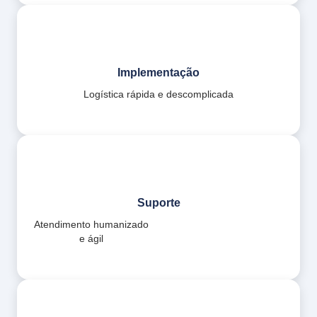
Implementação
Logística rápida e descomplicada
Suporte
Atendimento humanizado
e ágil