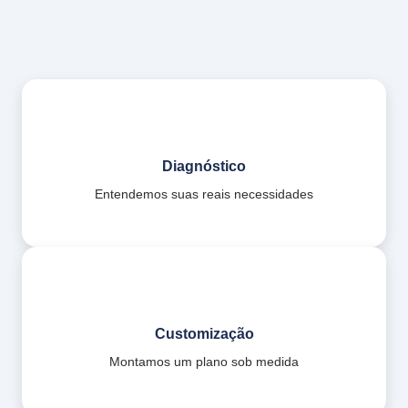
Diagnóstico
Entendemos suas reais necessidades
Customização
Montamos um plano sob medida