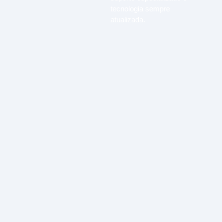
tecnologia sempre
atualizada.